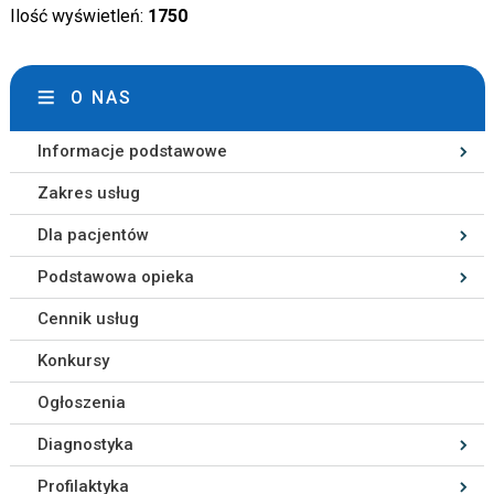
Ilość wyświetleń:
1750
O NAS
Informacje podstawowe
Zakres usług
Dla pacjentów
Podstawowa opieka
Cennik usług
Konkursy
Ogłoszenia
Diagnostyka
Profilaktyka