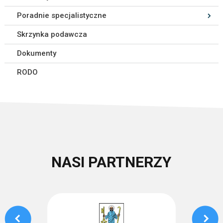
Poradnie specjalistyczne
Skrzynka podawcza
Dokumenty
RODO
NASI PARTNERZY