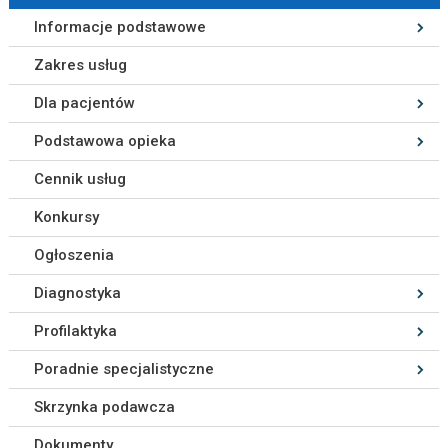
Informacje podstawowe
Zakres usług
Dla pacjentów
Podstawowa opieka
Cennik usług
Konkursy
Ogłoszenia
Diagnostyka
Profilaktyka
Poradnie specjalistyczne
Skrzynka podawcza
Dokumenty