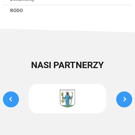
RODO
NASI PARTNERZY