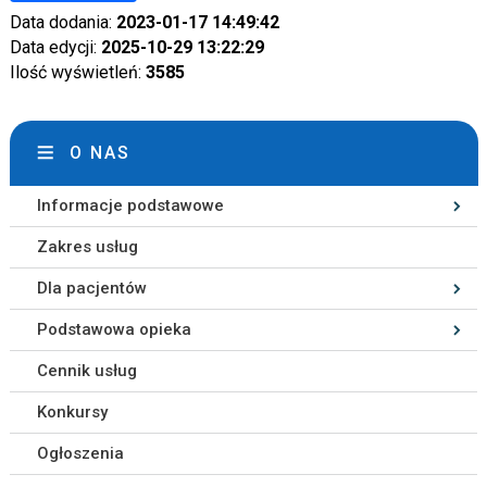
Data dodania:
2023-01-17 14:49:42
Data edycji:
2025-10-29 13:22:29
Ilość wyświetleń:
3585
O NAS
Informacje podstawowe
Zakres usług
Dla pacjentów
Podstawowa opieka
Cennik usług
Konkursy
Ogłoszenia