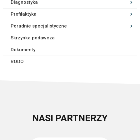
Diagnostyka
Profilaktyka
Poradnie specjalistyczne
Skrzynka podawcza
Dokumenty
RODO
NASI PARTNERZY