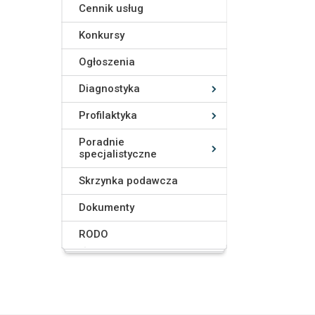
Cennik usług
Konkursy
Ogłoszenia
Diagnostyka
Profilaktyka
Poradnie
specjalistyczne
Skrzynka podawcza
Dokumenty
RODO