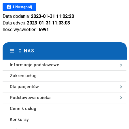
Udostępnij
Data dodania:
2023-01-31 11:02:20
Data edycji:
2023-01-31 11:03:03
Ilość wyświetleń:
6991
O NAS
Informacje podstawowe
Zakres usług
Dla pacjentów
Podstawowa opieka
Cennik usług
Konkursy