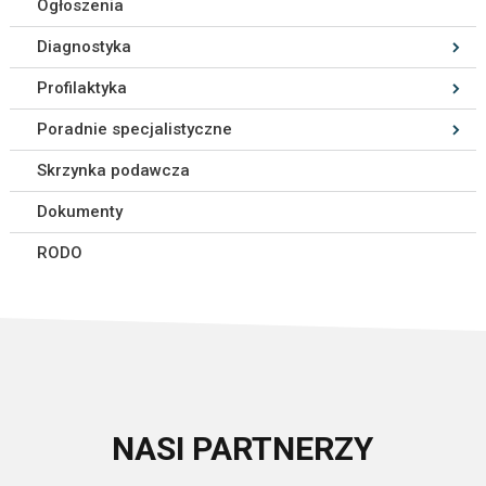
Ogłoszenia
Diagnostyka
Profilaktyka
Poradnie specjalistyczne
Skrzynka podawcza
Dokumenty
RODO
NASI PARTNERZY