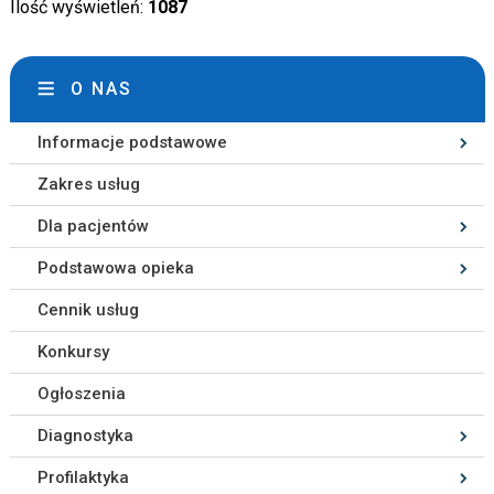
Ilość wyświetleń:
1087
O NAS
Informacje podstawowe
Zakres usług
Dla pacjentów
Podstawowa opieka
Cennik usług
Konkursy
Ogłoszenia
Diagnostyka
Profilaktyka