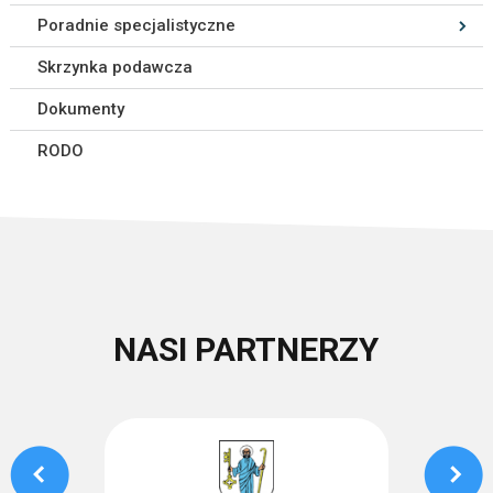
Poradnie specjalistyczne
Skrzynka podawcza
Dokumenty
RODO
NASI PARTNERZY