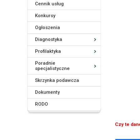
Cennik usług
Konkursy
Ogłoszenia
Diagnostyka
Profilaktyka
Poradnie
specjalistyczne
Skrzynka podawcza
Dokumenty
RODO
Czy te dan