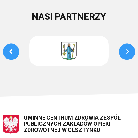
NASI PARTNERZY
GMINNE CENTRUM ZDROWIA ZESPÓŁ
PUBLICZNYCH ZAKŁADÓW OPIEKI
ZDROWOTNEJ W OLSZTYNKU