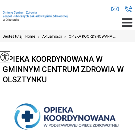
Jesteś tutaj:
Home
>
Aktualności
>
OPIEKA KOORDYNOWANA ...
OPIEKA KOORDYNOWANA W
GMINNYM CENTRUM ZDROWIA W
OLSZTYNKU