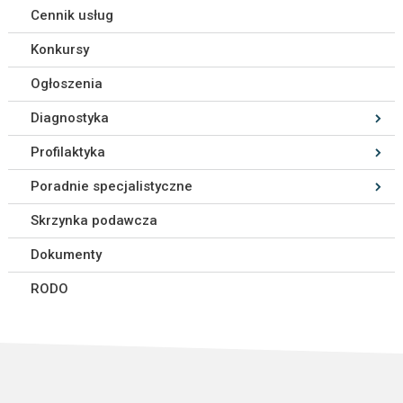
Cennik usług
Konkursy
Ogłoszenia
Diagnostyka
Profilaktyka
Poradnie specjalistyczne
Skrzynka podawcza
Dokumenty
RODO