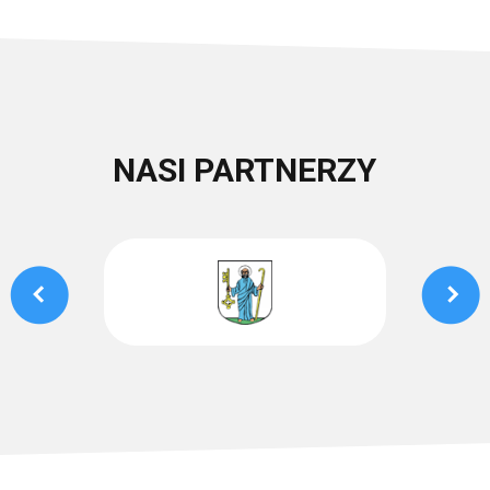
NASI PARTNERZY