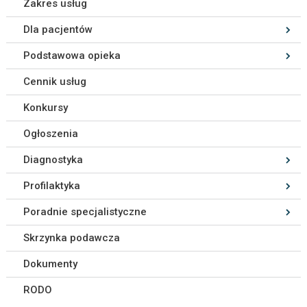
Zakres usług
Dla pacjentów
Podstawowa opieka
Cennik usług
Konkursy
Ogłoszenia
Diagnostyka
Profilaktyka
Poradnie specjalistyczne
Skrzynka podawcza
Dokumenty
RODO