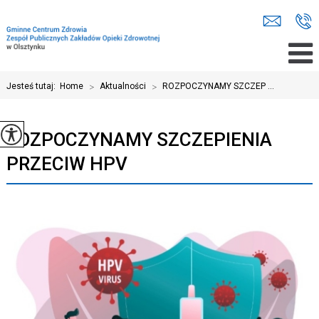
Jesteś tutaj:
Home
>
Aktualności
>
ROZPOCZYNAMY SZCZEP ...
ROZPOCZYNAMY SZCZEPIENIA
PRZECIW HPV