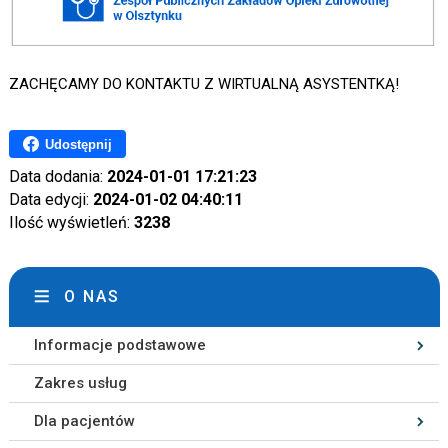
ZACHĘCAMY DO KONTAKTU Z WIRTUALNĄ ASYSTENTKĄ!
Udostępnij
Data dodania:
2024-01-01 17:21:23
Data edycji:
2024-01-02 04:40:11
Ilość wyświetleń:
3238
O NAS
Informacje podstawowe
Zakres usług
Dla pacjentów