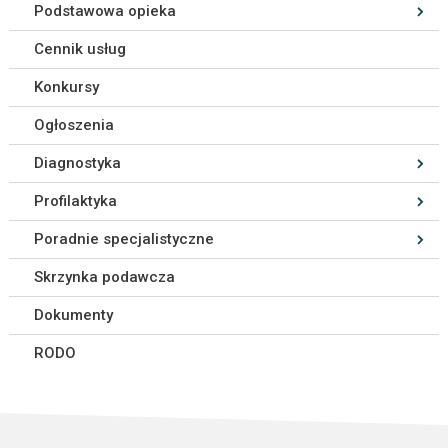
Podstawowa opieka
Cennik usług
Konkursy
Ogłoszenia
Diagnostyka
Profilaktyka
Poradnie specjalistyczne
Skrzynka podawcza
Dokumenty
RODO