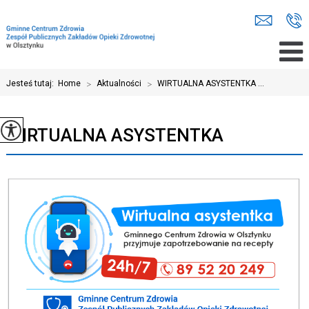
Jesteś tutaj:
Home
>
Aktualności
>
WIRTUALNA ASYSTENTKA ...
WIRTUALNA ASYSTENTKA