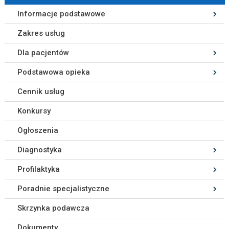
Informacje podstawowe
Zakres usług
Dla pacjentów
Podstawowa opieka
Cennik usług
Konkursy
Ogłoszenia
Diagnostyka
Profilaktyka
Poradnie specjalistyczne
Skrzynka podawcza
Dokumenty