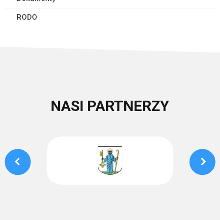
RODO
NASI PARTNERZY